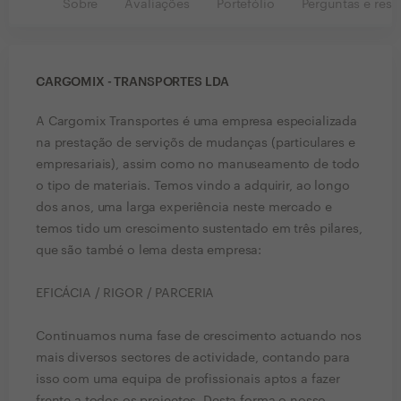
Sobre
Avaliações
Portefólio
Perguntas e resp
CARGOMIX - TRANSPORTES LDA
A Cargomix Transportes é uma empresa especializada
na prestação de serviçõs de mudanças (particulares e
empresariais), assim como no manuseamento de todo
o tipo de materiais. Temos vindo a adquirir, ao longo
dos anos, uma larga experiência neste mercado e
temos tido um crescimento sustentado em três pilares,
que são també o lema desta empresa:
EFICÁCIA / RIGOR / PARCERIA
Continuamos numa fase de crescimento actuando nos
mais diversos sectores de actividade, contando para
isso com uma equipa de profissionais aptos a fazer