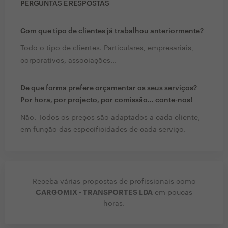
PERGUNTAS E RESPOSTAS
Com que tipo de clientes já trabalhou anteriormente?
Todo o tipo de clientes. Particulares, empresariais,
corporativos, associações...
De que forma prefere orçamentar os seus serviços?
Por hora, por projecto, por comissão… conte-nos!
Não. Todos os preços são adaptados a cada cliente,
em função das especificidades de cada serviço.
Receba várias propostas de profissionais como
CARGOMIX - TRANSPORTES LDA
em poucas
horas.