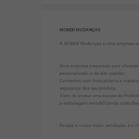
MOBER MUDANÇAS
A MOBER Mudanças e uma empresa esp
Uma empresa preparada para oferecer 
personalizado e de alto padrão;
Contamos com frota própria e materiai
segurança dos seu produto.
Além de possui uma equipe de Profissi
a embalagem rentabilizando custo/ben
Porque a nossa maior satisfação e o cl