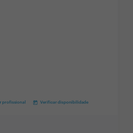
 profissional
Verificar disponibilidade