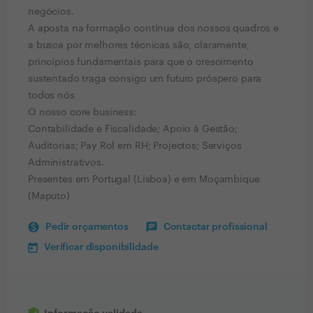
negócios.
A aposta na formação contínua dos nossos quadros e
a busca por melhores técnicas são, claramente,
princípios fundamentais para que o crescimento
sustentado traga consigo um futuro próspero para
todos nós
O nosso core business:
Contabilidade e Fiscalidade; Apoio à Gestão;
Auditorias; Pay Rol em RH; Projectos; Serviços
Administrativos.
Presentes em Portugal (Lisboa) e em Moçambique
(Maputo)
Pedir orçamentos
Contactar profissional
Verificar disponibilidade