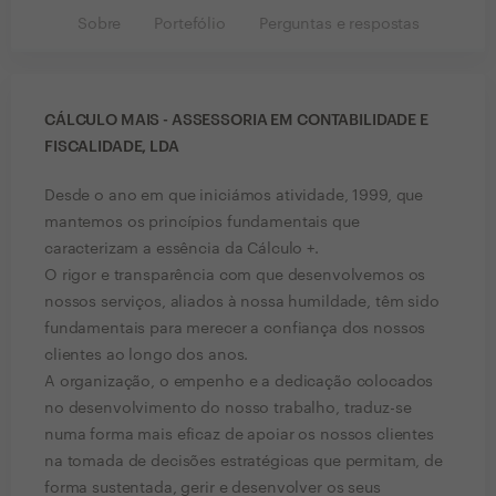
Sobre
Portefólio
Perguntas e respostas
CÁLCULO MAIS - ASSESSORIA EM CONTABILIDADE E
FISCALIDADE, LDA
Desde o ano em que iniciámos atividade, 1999, que
mantemos os princípios fundamentais que
caracterizam a essência da Cálculo +.
O rigor e transparência com que desenvolvemos os
nossos serviços, aliados à nossa humildade, têm sido
fundamentais para merecer a confiança dos nossos
clientes ao longo dos anos.
A organização, o empenho e a dedicação colocados
no desenvolvimento do nosso trabalho, traduz-se
numa forma mais eficaz de apoiar os nossos clientes
na tomada de decisões estratégicas que permitam, de
forma sustentada, gerir e desenvolver os seus