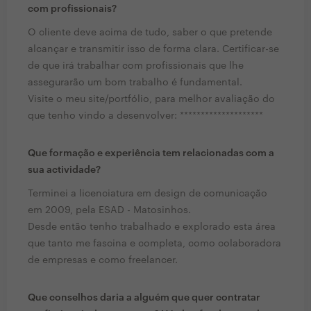
com profissionais?
O cliente deve acima de tudo, saber o que pretende
alcançar e transmitir isso de forma clara. Certificar-se
de que irá trabalhar com profissionais que lhe
assegurarão um bom trabalho é fundamental.
Visite o meu site/portfólio, para melhor avaliação do
que tenho vindo a desenvolver: ********************
Que formação e experiência tem relacionadas com a
sua actividade?
Terminei a licenciatura em design de comunicação
em 2009, pela ESAD - Matosinhos.
Desde então tenho trabalhado e explorado esta área
que tanto me fascina e completa, como colaboradora
de empresas e como freelancer.
Que conselhos daria a alguém que quer contratar