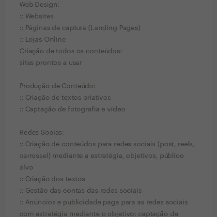
Web Design:
:: Websites
:: Páginas de captura (Landing Pages)
:: Lojas Online
Criação de todos os conteúdos:
sites prontos a usar
Produção de Conteúdo:
:: Criação de textos criativos
:: Captação de fotografia e vídeo
Redes Socias:
:: Criação de conteúdos para redes sociais (post, reels,
carrossel) mediante a estratégia, objetivos, público
alvo
:: Criação dos textos
:: Gestão das contas das redes sociais
:: Anúncios e publicidade paga para as redes sociais
com estratégia mediante o objetivo: captação de