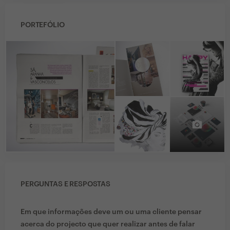
PORTEFÓLIO
PERGUNTAS E RESPOSTAS
Em que informações deve um ou uma cliente pensar
acerca do projecto que quer realizar antes de falar