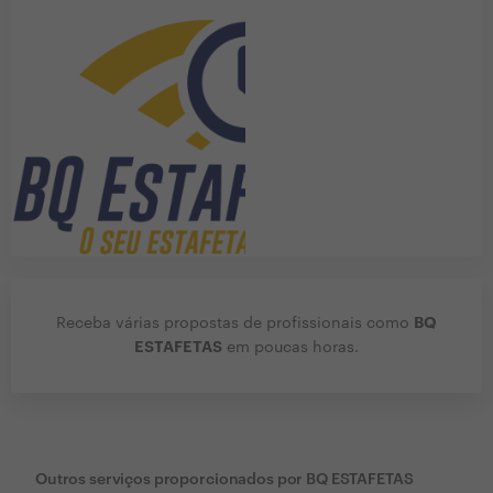
BQ
Receba várias propostas de profissionais como
ESTAFETAS
em poucas horas.
Outros serviços proporcionados por
BQ ESTAFETAS