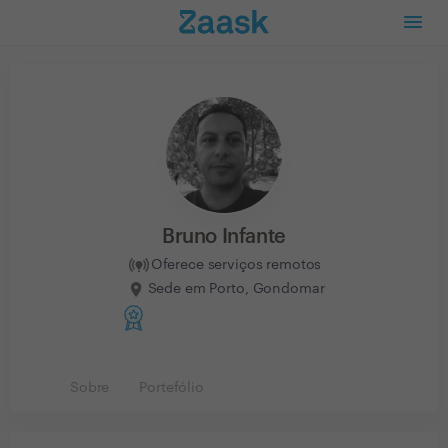
Bruno Infante
Oferece serviços remotos
Sede em Porto, Gondomar
Sobre
Portefólio