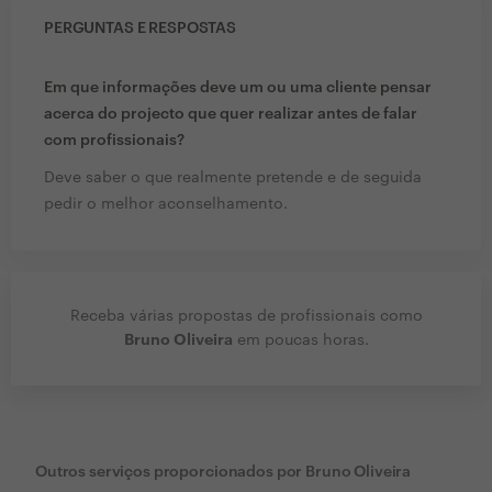
PERGUNTAS E RESPOSTAS
Em que informações deve um ou uma cliente pensar
acerca do projecto que quer realizar antes de falar
com profissionais?
Deve saber o que realmente pretende e de seguida
pedir o melhor aconselhamento.
Receba várias propostas de profissionais como
Bruno Oliveira
em poucas horas.
Outros serviços proporcionados por
Bruno Oliveira