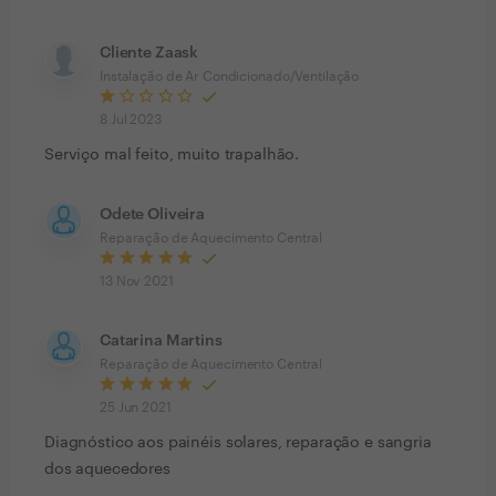
Cliente Zaask
Instalação de Ar Condicionado/Ventilação
8 Jul 2023
Serviço mal feito, muito trapalhão.
Odete Oliveira
Reparação de Aquecimento Central
13 Nov 2021
Catarina Martins
Reparação de Aquecimento Central
25 Jun 2021
Diagnóstico aos painéis solares, reparação e sangria
dos aquecedores