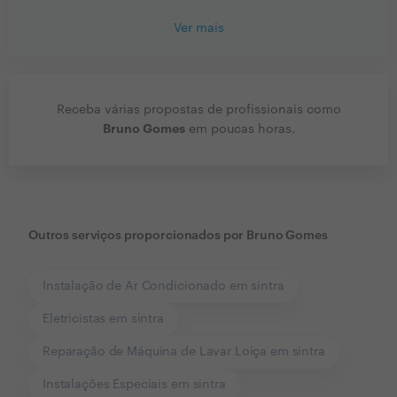
Ver mais
Receba várias propostas de profissionais como
Bruno Gomes
em poucas horas.
Outros serviços proporcionados por
Bruno Gomes
Instalação de Ar Condicionado em sintra
Eletricistas em sintra
Reparação de Máquina de Lavar Loiça em sintra
Instalações Especiais em sintra