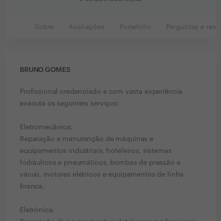
Sobre
Avaliações
Portefólio
Perguntas e resp
BRUNO GOMES
Profissional credenciado e com vasta experiência
executa os seguintes serviços:
Eletromecânica:
Reparação e manutenção de máquinas e
equipamentos industriais, hoteleiros, sistemas
hidráulicos e pneumáticos, bombas de pressão e
vácuo, motores elétricos e equipamentos de linha
branca.
Eletrónica: