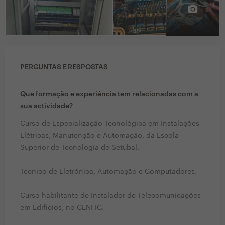
PERGUNTAS E RESPOSTAS
Que formação e experiência tem relacionadas com a
sua actividade?
Curso de Especialização Tecnológica em Instalações
Elétricas, Manutenção e Automação, da Escola
Superior de Tecnologia de Setúbal.
Técnico de Eletrónica, Automação e Computadores.
Curso habilitante de Instalador de Telecomunicações
em Edifícios, no CENFIC.