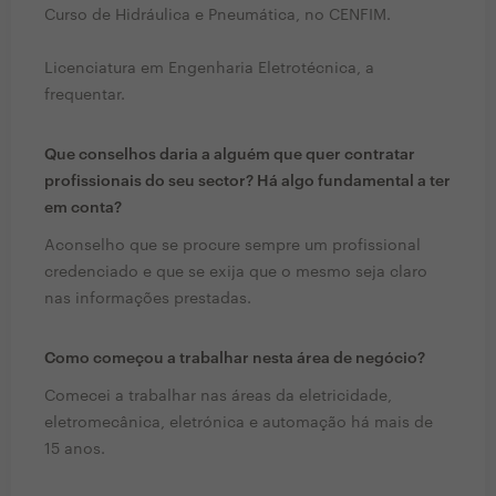
Curso de Hidráulica e Pneumática, no CENFIM.
Licenciatura em Engenharia Eletrotécnica, a
frequentar.
Que conselhos daria a alguém que quer contratar
profissionais do seu sector? Há algo fundamental a ter
em conta?
Aconselho que se procure sempre um profissional
credenciado e que se exija que o mesmo seja claro
nas informações prestadas.
Como começou a trabalhar nesta área de negócio?
Comecei a trabalhar nas áreas da eletricidade,
eletromecânica, eletrónica e automação há mais de
15 anos.