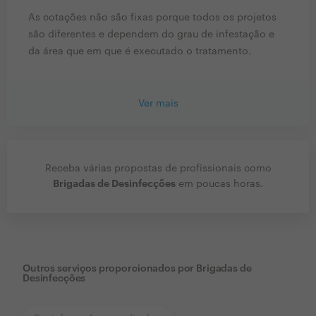
As cotações não são fixas porque todos os projetos
são diferentes e dependem do grau de infestação e
da área que em que é executado o tratamento.
Ver mais
Receba várias propostas de profissionais como
Brigadas de Desinfecções
em poucas horas.
Outros serviços proporcionados por
Brigadas de
Desinfecções