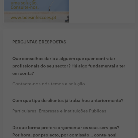
PERGUNTAS E RESPOSTAS
Que conselhos daria a alguém que quer contratar
profissionais do seu sector? Há algo fundamental a ter
em conta?
Contacte-nos nós temos a solução.
Com que tipo de clientes já trabalhou anteriormente?
Particulares, Empresas e Instituições Públicas
De que forma prefere orçamentar os seus serviços?
Por hora, por projecto, por comissão… conte-nos!