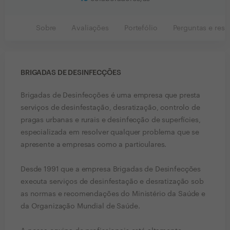
Sobre
Avaliações
Portefólio
Perguntas e resp
BRIGADAS DE DESINFECÇÕES
Brigadas de Desinfecções é uma empresa que presta
serviços de desinfestação, desratização, controlo de
pragas urbanas e rurais e desinfecção de superfícies,
especializada em resolver qualquer problema que se
apresente a empresas como a particulares.
Desde 1991 que a empresa Brigadas de Desinfecções
executa serviços de desinfestação e desratização sob
as normas e recomendações do Ministério da Saúde e
da Organização Mundial de Saúde.