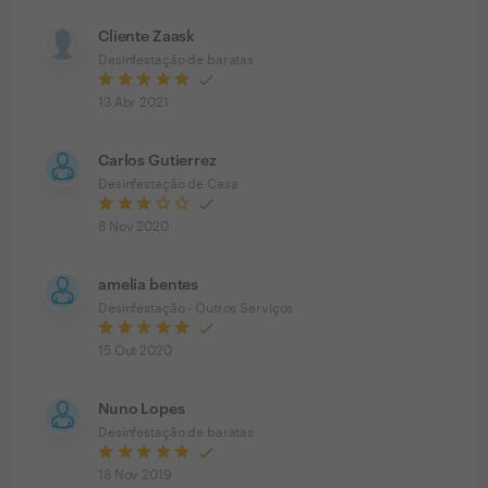
Cliente Zaask
Desinfestação de baratas
13 Abr 2021
Carlos Gutierrez
Desinfestação de Casa
8 Nov 2020
amelia bentes
Desinfestação - Outros Serviços
15 Out 2020
Nuno Lopes
Desinfestação de baratas
18 Nov 2019