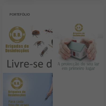
PORTEFÓLIO