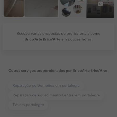
Receba várias propostas de profissionais como
Brico'Arte Brico'Arte
em poucas horas.
Outros serviços proporcionados por
Brico'Arte Brico'Arte
Reparação de Domótica em portalegre
Reparação de Aquecimento Central em portalegre
TVs em portalegre