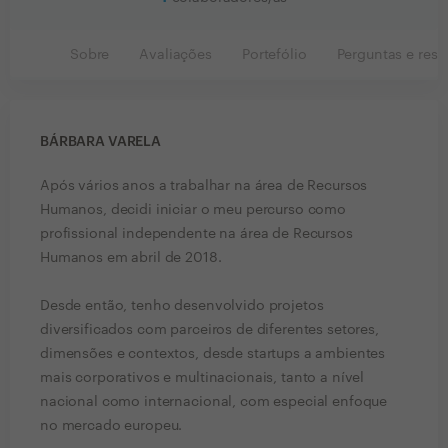
Sobre
Avaliações
Portefólio
Perguntas e resp
BÁRBARA VARELA
Após vários anos a trabalhar na área de Recursos
Humanos, decidi iniciar o meu percurso como
profissional independente na área de Recursos
Humanos em abril de 2018.
Desde então, tenho desenvolvido projetos
diversificados com parceiros de diferentes setores,
dimensões e contextos, desde startups a ambientes
mais corporativos e multinacionais, tanto a nível
nacional como internacional, com especial enfoque
no mercado europeu.