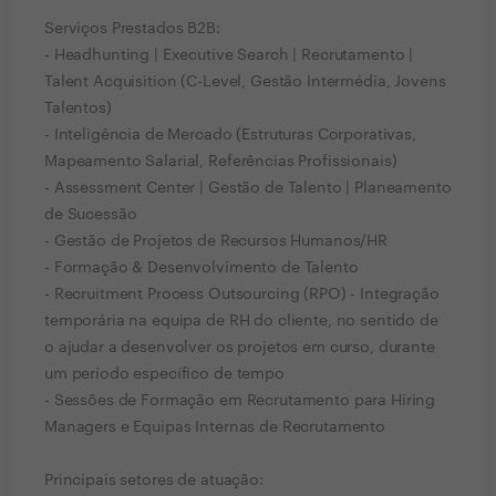
Serviços Prestados B2B:
- Headhunting | Executive Search | Recrutamento |
Talent Acquisition (C-Level, Gestão Intermédia, Jovens
Talentos)
- Inteligência de Mercado (Estruturas Corporativas,
Mapeamento Salarial, Referências Profissionais)
- Assessment Center | Gestão de Talento | Planeamento
de Sucessão
- Gestão de Projetos de Recursos Humanos/HR
- Formação & Desenvolvimento de Talento
- Recruitment Process Outsourcing (RPO) - Integração
temporária na equipa de RH do cliente, no sentido de
o ajudar a desenvolver os projetos em curso, durante
um período específico de tempo
- Sessões de Formação em Recrutamento para Hiring
Managers e Equipas Internas de Recrutamento
Principais setores de atuação: