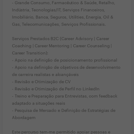
- Grande Consumo, Farmacêutico & Saúde, Retalho,
Indústria, Tecnologias/IT, Serviços Financeiros,
Imobiliário, Banca, Seguros, Utilities, Energia, Oil &
Gas, Telecomunicações, Serviços Profissionais.
Serviços Prestados B2C (Career Advisory | Career
Coaching | Career Mentoring | Career Counseling |
Career Transition):
- Apoio na definição de posicionamento profissional
- Apoio na definição de objetivos de desenvolvimento
de carreira realistas e alcançáveis
- Revisão e Otimização de CV
- Revisão e Otimização de Perfil no LinkedIn
- Treino e Preparação para Entrevistas, com feedback
adaptado a situações reais
- Pesquisa de Mercado e Definição de Estratégias de
Abordagem
Este percurso tem-me permitido apoiar pessoas e