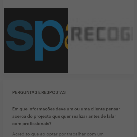
PERGUNTAS E RESPOSTAS
Em que informações deve um ou uma cliente pensar
acerca do projecto que quer realizar antes de falar
com profissionais?
Acredito que ao optar por trabalhar com um