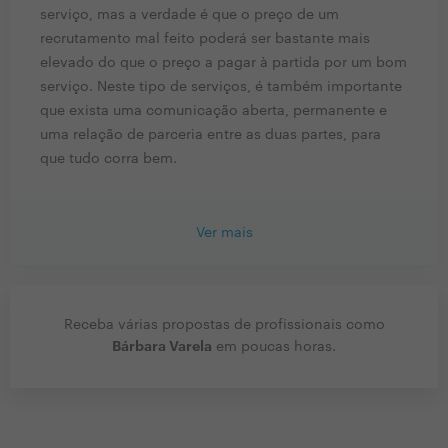
serviço, mas a verdade é que o preço de um
recrutamento mal feito poderá ser bastante mais
elevado do que o preço a pagar à partida por um bom
serviço. Neste tipo de serviços, é também importante
que exista uma comunicação aberta, permanente e
uma relação de parceria entre as duas partes, para
que tudo corra bem.
Ver mais
Receba várias propostas de profissionais como
Bárbara Varela
em poucas horas.