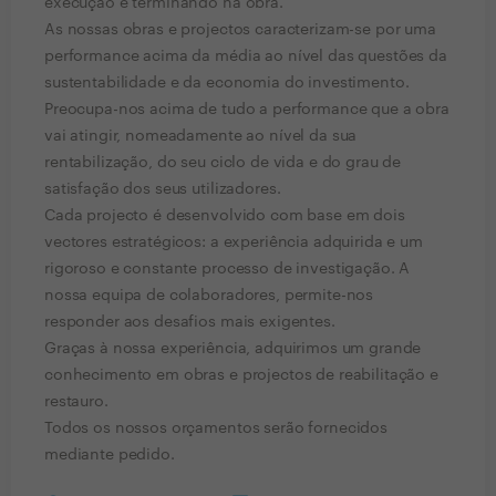
execução e terminando na obra.
As nossas obras e projectos caracterizam-se por uma
performance acima da média ao nível das questões da
sustentabilidade e da economia do investimento.
Preocupa-nos acima de tudo a performance que a obra
vai atingir, nomeadamente ao nível da sua
rentabilização, do seu ciclo de vida e do grau de
satisfação dos seus utilizadores.
Cada projecto é desenvolvido com base em dois
vectores estratégicos: a experiência adquirida e um
rigoroso e constante processo de investigação. A
nossa equipa de colaboradores, permite-nos
responder aos desafios mais exigentes.
Graças à nossa experiência, adquirimos um grande
conhecimento em obras e projectos de reabilitação e
restauro.
Todos os nossos orçamentos serão fornecidos
mediante pedido.