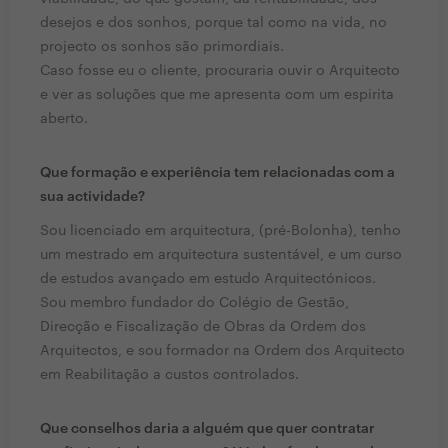
desejos e dos sonhos, porque tal como na vida, no
projecto os sonhos são primordiais.
Caso fosse eu o cliente, procuraria ouvir o Arquitecto
e ver as soluções que me apresenta com um espirita
aberto.
Que formação e experiência tem relacionadas com a
sua actividade?
Sou licenciado em arquitectura, (pré-Bolonha), tenho
um mestrado em arquitectura sustentável, e um curso
de estudos avançado em estudo Arquitectónicos.
Sou membro fundador do Colégio de Gestão,
Direcção e Fiscalização de Obras da Ordem dos
Arquitectos, e sou formador na Ordem dos Arquitecto
em Reabilitação a custos controlados.
Que conselhos daria a alguém que quer contratar