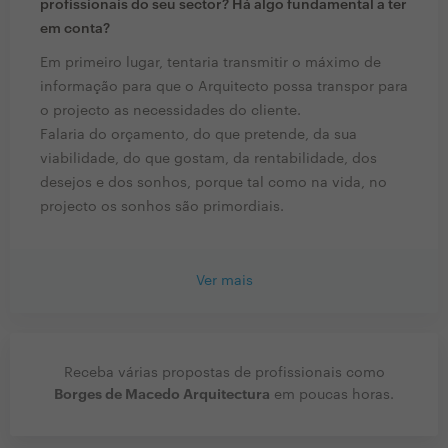
profissionais do seu sector? Há algo fundamental a ter
em conta?
Em primeiro lugar, tentaria transmitir o máximo de
informação para que o Arquitecto possa transpor para
o projecto as necessidades do cliente.
Falaria do orçamento, do que pretende, da sua
viabilidade, do que gostam, da rentabilidade, dos
desejos e dos sonhos, porque tal como na vida, no
projecto os sonhos são primordiais.
Ver mais
Receba várias propostas de profissionais como
Borges de Macedo Arquitectura
em poucas horas.