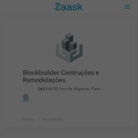
Blockbuilder Contruções e
Remodelações
Até 50 km de Algarve, Faro
Sobre
Portefólio