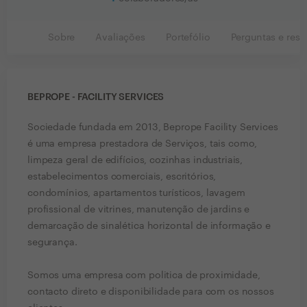
Sobre
Avaliações
Portefólio
Perguntas e resp
BEPROPE - FACILITY SERVICES
Sociedade fundada em 2013, Beprope Facility Services
é uma empresa prestadora de Serviços, tais como,
limpeza geral de edifícios, cozinhas industriais,
estabelecimentos comerciais, escritórios,
condomínios, apartamentos turísticos, lavagem
profissional de vitrines, manutenção de jardins e
demarcação de sinalética horizontal de informação e
segurança.
Somos uma empresa com politica de proximidade,
contacto direto e disponibilidade para com os nossos