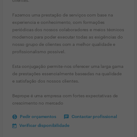
clientes.
Fazemos uma prestação de serviços com base na
experiencia e conhecimento, com formações
periódicas dos nossos colaboradores e meios técnicos
modernos para poder executar todas as exigências do
nosso grupo de clientes com a melhor qualidade e
profissionalismo possível.
Esta conjugação permite-nos oferecer uma larga gama
de prestações essencialmente baseadas na qualidade
e satisfação dos nossos clientes.
Beprope é uma empresa com fortes expectativas de
crescimento no mercado
Pedir orçamentos
Contactar profissional
Verificar disponibilidade