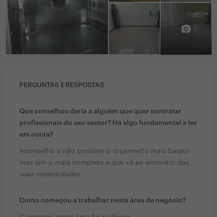
PERGUNTAS E RESPOSTAS
Que conselhos daria a alguém que quer contratar
profissionais do seu sector? Há algo fundamental a ter
em conta?
Aconselho a não procurar o orçamento mais barato
mas sim o mais completo e que vá ao encontro das
suas necessidades.
Como começou a trabalhar nesta área de negócio?