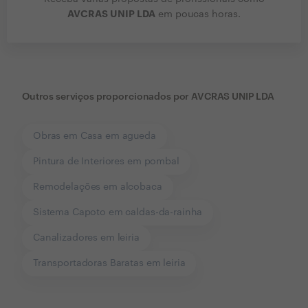
AVCRAS UNIP LDA
em poucas horas.
Outros serviços proporcionados por
AVCRAS UNIP LDA
Obras em Casa em agueda
Pintura de Interiores em pombal
Remodelações em alcobaca
Sistema Capoto em caldas-da-rainha
Canalizadores em leiria
Transportadoras Baratas em leiria