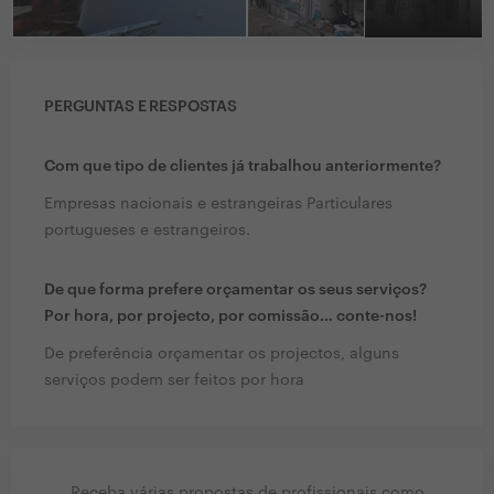
PERGUNTAS E RESPOSTAS
Com que tipo de clientes já trabalhou anteriormente?
Empresas nacionais e estrangeiras Particulares
portugueses e estrangeiros.
De que forma prefere orçamentar os seus serviços?
Por hora, por projecto, por comissão… conte-nos!
De preferência orçamentar os projectos, alguns
serviços podem ser feitos por hora
Receba várias propostas de profissionais como