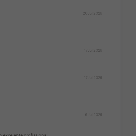
20 Jul 2026
17 Jul 2026
17 Jul 2026
6 Jul 2026
 excelente profissional.