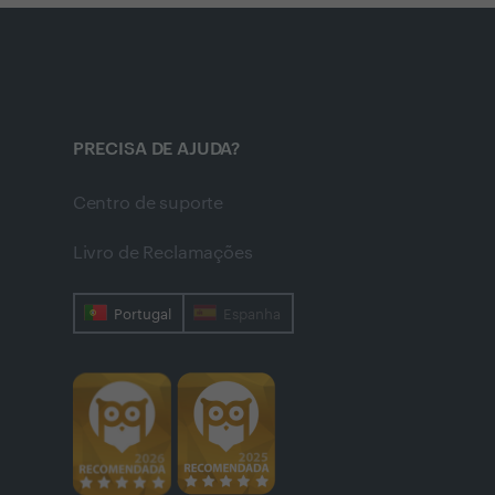
PRECISA DE AJUDA?
Centro de suporte
Livro de Reclamações
Portugal
Espanha