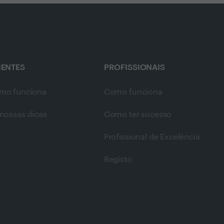
IENTES
PROFISSIONAIS
mo funciona
Como funciona
nossas dicas
Como ter sucesso
Profissional de Excelência
Registo