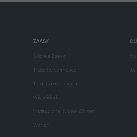
ZAASK
CL
Sobre a Zaask
Co
Trabalhe connosco
As 
Termos e condições
Privacidade
Institucional Grupo Worten
Worten