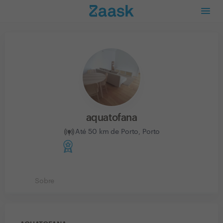
aquatofana
Até 50 km de Porto, Porto
Sobre