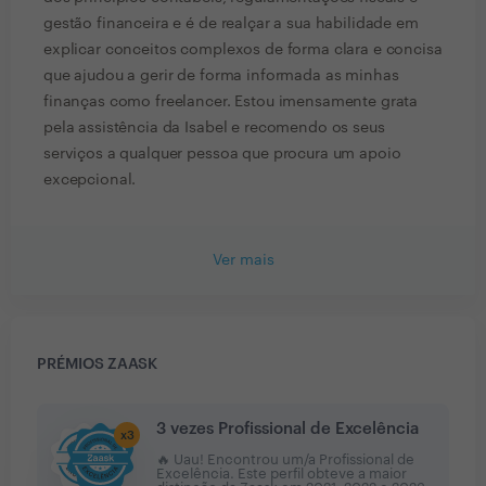
gestão financeira e é de realçar a sua habilidade em
explicar conceitos complexos de forma clara e concisa
que ajudou a gerir de forma informada as minhas
finanças como freelancer. Estou imensamente grata
pela assistência da Isabel e recomendo os seus
serviços a qualquer pessoa que procura um apoio
excepcional.
Ver mais
PRÉMIOS ZAASK
3 vezes Profissional de Excelência
x
3
🔥 Uau! Encontrou um/a Profissional de
Excelência. Este perfil obteve a maior