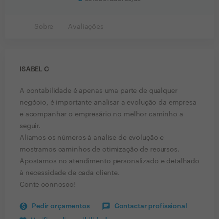
Sobre
Avaliações
ISABEL C
A contabilidade é apenas uma parte de qualquer
negócio, é importante analisar a evolução da empresa
e acompanhar o empresário no melhor caminho a
seguir.
Aliamos os números à analise de evolução e
mostramos caminhos de otimização de recursos.
Apostamos no atendimento personalizado e detalhado
à necessidade de cada cliente.
Conte connosco!
Pedir orçamentos
Contactar profissional