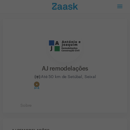
AJ remodelações
Até 50 km de Setúbal, Seixal
Sobre