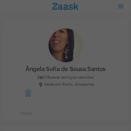
Ângela Sofia de Sousa Santos
Oferece serviços remotos
Sede em Porto, Amarante
Sobre