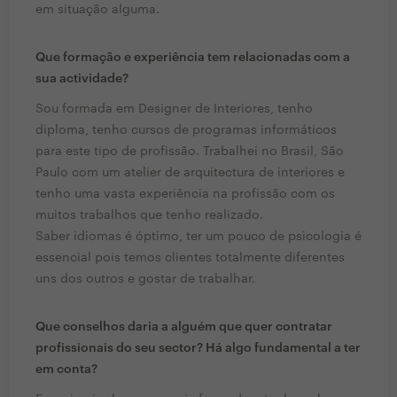
em situação alguma.
Que formação e experiência tem relacionadas com a
sua actividade?
Sou formada em Designer de Interiores, tenho
diploma, tenho cursos de programas informáticos
para este tipo de profissão. Trabalhei no Brasil, São
Paulo com um atelier de arquitectura de interiores e
tenho uma vasta experiência na profissão com os
muitos trabalhos que tenho realizado.
Saber idiomas é óptimo, ter um pouco de psicologia é
essencial pois temos clientes totalmente diferentes
uns dos outros e gostar de trabalhar.
Que conselhos daria a alguém que quer contratar
profissionais do seu sector? Há algo fundamental a ter
em conta?