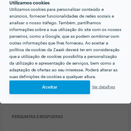
Utilizamos cookies
Utilizamos cookies para personalizar conteúdo e
anúncios, fornecer funcionalidades de redes sociais e
analisar o nosso tráfego. Também, partilhamos
PORTEFÓLIO
informações sobre a sua utilização do site com os nossos
parceiros, como a Google, que as podem combinar com
outras informações que lhes forneceu. Ao aceitar a
política de cookies da Zaask deverá ter em consideração
que a utilização de cookies possibilita a personalização
da utilização e apresentação de serviços, bem como a
adaptação de ofertas ao seu interesse. Poderá alterar as
suas definições de cookies a qualquer altura.
Aceitar
Ver detalhes
PERGUNTAS E RESPOSTAS