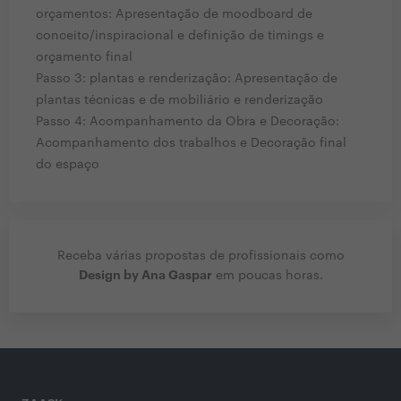
orçamentos: Apresentação de moodboard de
conceito/inspiracional e definição de timings e
orçamento final
Passo 3: plantas e renderização: Apresentação de
plantas técnicas e de mobiliário e renderização
Passo 4: Acompanhamento da Obra e Decoração:
Acompanhamento dos trabalhos e Decoração final
do espaço
Receba várias propostas de profissionais como
Design by Ana Gaspar
em poucas horas.