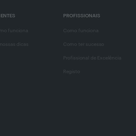
IENTES
PROFISSIONAIS
mo funciona
Como funciona
nossas dicas
Como ter sucesso
Profissional de Excelência
Registo