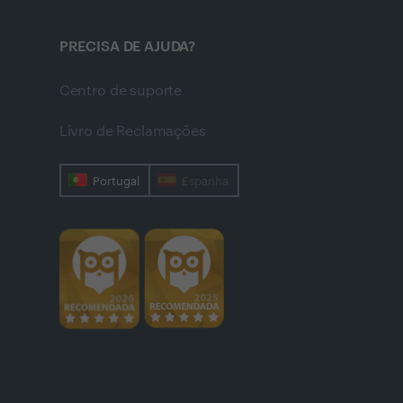
PRECISA DE AJUDA?
Centro de suporte
Livro de Reclamações
Portugal
Espanha