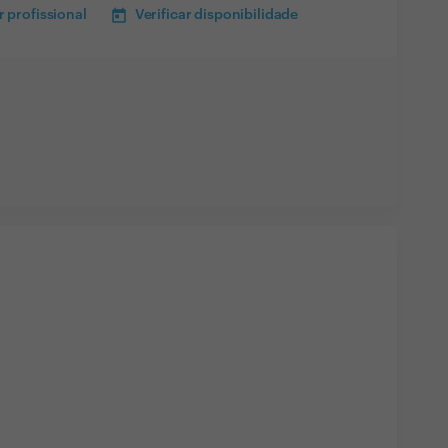
 profissional
Verificar disponibilidade