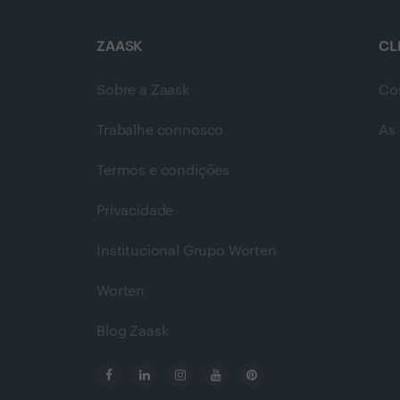
ZAASK
CL
Sobre a Zaask
Co
Trabalhe connosco
As 
Termos e condições
Privacidade
Institucional Grupo Worten
Worten
Blog Zaask