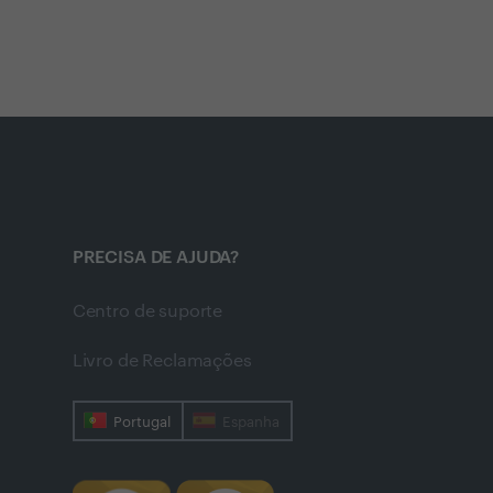
PRECISA DE AJUDA?
Centro de suporte
Livro de Reclamações
Portugal
Espanha