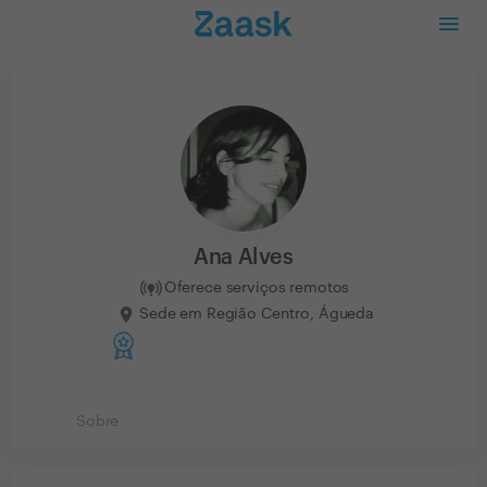
Ana Alves
Oferece serviços remotos
Sede em Região Centro, Águeda
Sobre