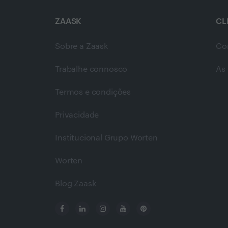
ZAASK
CL
Sobre a Zaask
Co
Trabalhe connosco
As 
Termos e condições
Privacidade
Institucional Grupo Worten
Worten
Blog Zaask