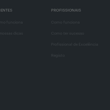
IENTES
PROFISSIONAIS
mo funciona
Como funciona
nossas dicas
Como ter sucesso
Profissional de Excelência
Registo