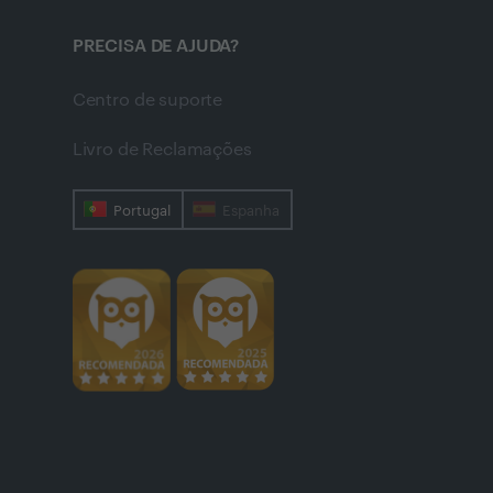
PRECISA DE AJUDA?
Centro de suporte
Livro de Reclamações
Portugal
Espanha