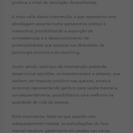
positiva a nível da resolução de problemas.​
A mais valia desta intervenção é que representa uma
abordagem assente numa perspectiva prática e
interactiva, possibilitando a aquisição de
competências e o desenvolvimento de
potencialidades que assenta nas directrizes da
psicologia positiva e do coaching.
Assim sendo, este tipo de intervenção pretende
desenvolver aptidões, comportamentos e saberes, que
tenham um impacto positivo nas queixas, sinais e
sintomas representando ganhos para saúde mental e,
consequentemente, possibilitanto uma melhoria na
qualidade de vida da pessoa.
Nota importante: Sabe-se que quando não
adequadamente tratada, as perturbações do foro
mental resultam geralmente em perdas nas várias