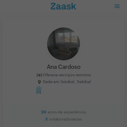
Ana Cardoso
Oferece serviços remotos
Sede em Setúbal, Setúbal
20
anos de experiência
3
colaboradores/as