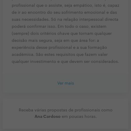
profissional que o assiste, seja empático, isto é, capaz
de ir ao encontro do seu sofrimento emocional e das
suas necessidades. Só na relação interpessoal directa
poderá confirmar isso. Em todo o caso, existem
(sempre) dois critérios chave que tornam qualquer
decisão mais segura, seja em que área for: a
experiência desse profissional e a sua formação
académica. São estes requisitos que fazem valer
qualquer investimento e que devem ser considerados.
Ver mais
Receba várias propostas de profissionais como
Ana Cardoso
em poucas horas.