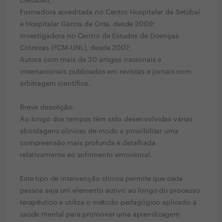
(Setúbal);
Formadora acreditada no Centro Hospitalar de Setúbal
e Hospitalar Garcia de Orta, desde 2009;
Investigadora no Centro de Estudos de Doenças
Crónicas (FCM-UNL), desde 2007;
Autora com mais de 30 artigos nacionais e
internacionais publicados em revistas e jornais com
arbitragem científica.
Breve descrição:
Ao longo dos tempos têm sido desenvolvidas várias
abordagens clínicas de modo a possibilitar uma
compreensão mais profunda e detalhada
relativamente ao sofrimento emocional.
Este tipo de intervenção clínica permite que cada
pessoa seja um elemento activo ao longo do processo
terapêutico e utiliza o método pedagógico aplicado à
saúde mental para promover uma aprendizagem