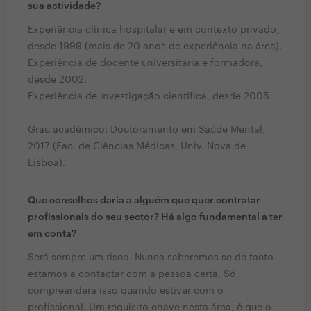
sua actividade?
Experiência clínica hospitalar e em contexto privado,
desde 1999 (mais de 20 anos de experiência na área).
Experiência de docente universitária e formadora,
desde 2002.
Experiência de investigação científica, desde 2005.
Grau académico: Doutoramento em Saúde Mental,
2017 (Fac. de Ciências Médicas, Univ. Nova de
Lisboa).
Que conselhos daria a alguém que quer contratar
profissionais do seu sector? Há algo fundamental a ter
em conta?
Será sempre um risco. Nunca saberemos se de facto
estamos a contactar com a pessoa certa. Só
compreenderá isso quando estiver com o
profissional. Um requisito chave nesta área, é que o