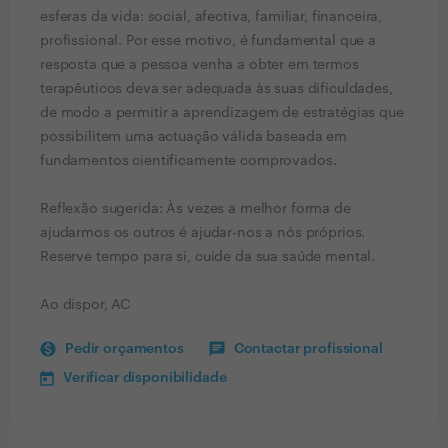
esferas da vida: social, afectiva, familiar, financeira,
profissional. Por esse motivo, é fundamental que a
resposta que a pessoa venha a obter em termos
terapêuticos deva ser adequada às suas dificuldades,
de modo a permitir a aprendizagem de estratégias que
possibilitem uma actuação válida baseada em
fundamentos cientificamente comprovados.
Reflexão sugerida: Às vezes a melhor forma de
ajudarmos os outros é ajudar-nos a nós próprios.
Reserve tempo para si, cuide da sua saúde mental.
Ao dispor, AC
Pedir orçamentos
Contactar profissional
Verificar disponibilidade