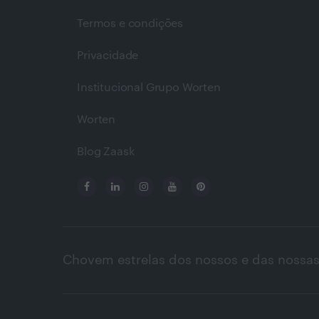
Termos e condições
Privacidade
Institucional Grupo Worten
Worten
Blog Zaask
Chovem estrelas dos nossos e das nossas 