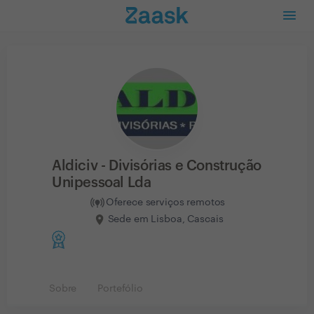
Aldiciv - Divisórias e Construção
Unipessoal Lda
Oferece serviços remotos
Sede em Lisboa, Cascais
Sobre
Portefólio