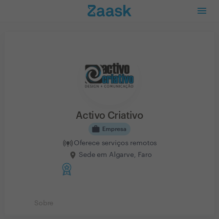
Activo Criativo
work
Empresa
Oferece serviços remotos
Sede em Algarve, Faro
Sobre