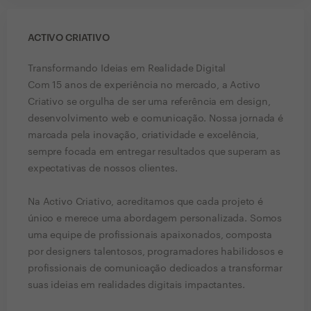
ACTIVO CRIATIVO
Transformando Ideias em Realidade Digital
Com 15 anos de experiência no mercado, a Activo
Criativo se orgulha de ser uma referência em design,
desenvolvimento web e comunicação. Nossa jornada é
marcada pela inovação, criatividade e excelência,
sempre focada em entregar resultados que superam as
expectativas de nossos clientes.
Na Activo Criativo, acreditamos que cada projeto é
único e merece uma abordagem personalizada. Somos
uma equipe de profissionais apaixonados, composta
por designers talentosos, programadores habilidosos e
profissionais de comunicação dedicados a transformar
suas ideias em realidades digitais impactantes.