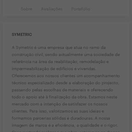
Sobre
Avaliações
Portefólio
SYMETRIC
A Symetric é uma empresa que atua no ramo da
construção civil, sendo actualmente uma sociedade de
referência na área da reabilitação, remodelação e
impermeabilização de edifícios e vivendas.
Oferecemos aos nossos clientes um acompanhamento
técnico especializado desde a elaboração do projecto,
passando pelas escolhas de materiais e oferecendo
todo o apoio até à finalização da obra. Estamos neste
mercado com a intenção de satisfazer os nossos
clientes. Para isso, valorizamos as suas ideias e
formamos parcerias sólidas e duradouras. A nossa
imagem de marca é a eficiência, a qualidade e o rigor.