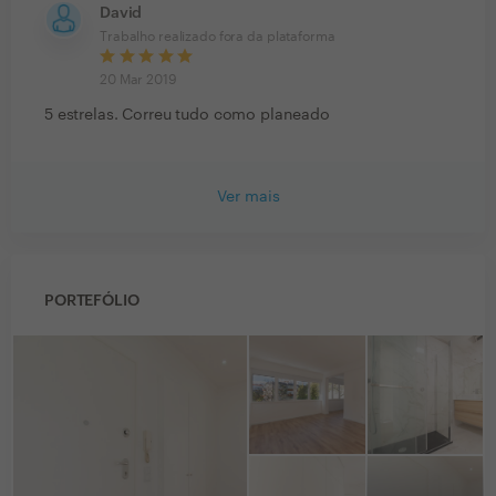
David
Trabalho realizado fora da plataforma
20 Mar 2019
5 estrelas. Correu tudo como planeado
Ver mais
PORTEFÓLIO