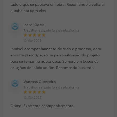
tudo o que se passava em obra. Recomendo e voltarei
a trabalhar com eles
Isabel Costa
Trabalho realizado fora da plataforma
13 Mar 2025
Incrível acompanhamento de todo o processo, com
enorme preocupação na personalização do projeto
para se tornar na nossa casa. Sempre em busca de
soluções do início ao fim. Recomendo bastante!
Vanessa Guerreiro
Trabalho realizado fora da plataforma
13 Mar 2025
Ótimo. Excelente acompanhamento.