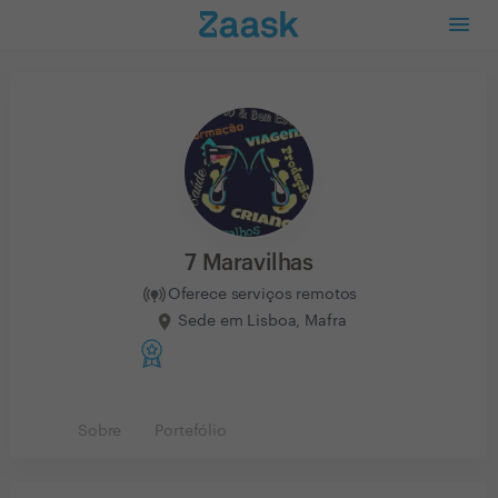
7 Maravilhas
Oferece serviços remotos
Sede em Lisboa, Mafra
Sobre
Portefólio