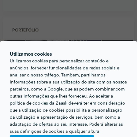
PORTEFÓLIO
Utilizamos cookies
Utilizamos cookies para personalizar conteúdo e
anúncios, fornecer funcionalidades de redes sociais e
analisar o nosso tráfego. Também, partilhamos
informações sobre a sua utilização do site com os nossos
parceiros, como a Google, que as podem combinar com
outras informações que lhes forneceu. Ao aceitar a
política de cookies da Zaask deverá ter em consideração
que a utilização de cookies possibilita a personalização
da utilização e apresentação de serviços, bem como a
adaptação de ofertas ao seu interesse. Poderá alterar as
7
Receba várias propostas de profissionais como
Maravilhas
suas definições de cookies a qualquer altura.
em poucas horas.