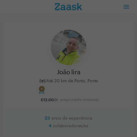
João lira
Até 20 km de Porto, Porto
€
12.00
/h
preço médio estimado
23
anos de experiência
4
colaboradores/as