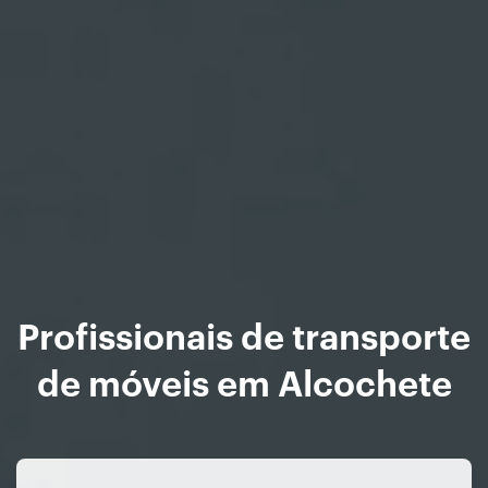
Profissionais de transporte
de móveis em Alcochete