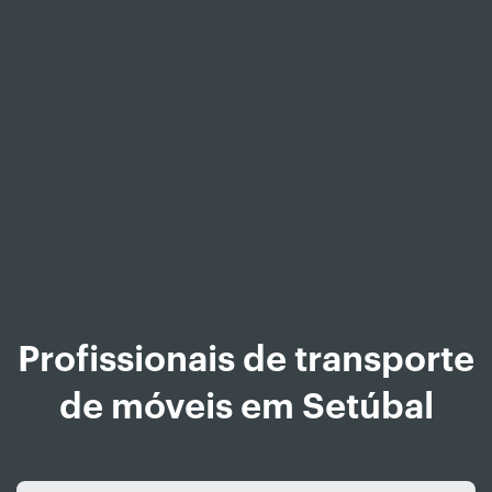
Profissionais de transporte
de móveis em Setúbal