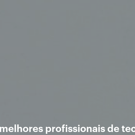
melhores profissionais de te