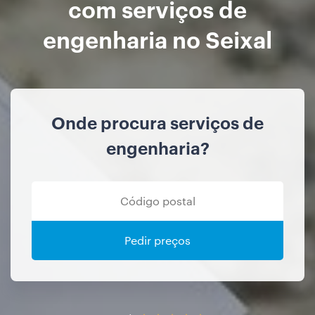
com serviços de
engenharia no Seixal
Onde procura serviços de
engenharia?
Pedir preços