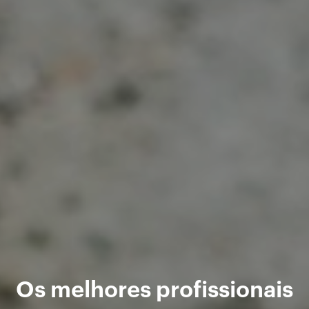
Os melhores profissionais