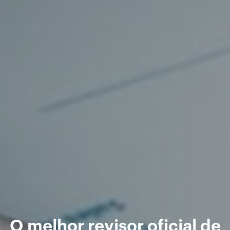
O melhor revisor oficial de