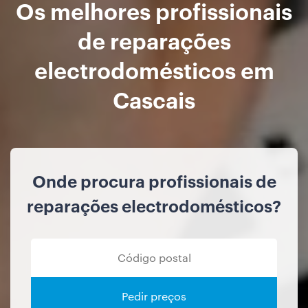
Os melhores profissionais
de reparações
electrodomésticos em
Cascais
Onde procura profissionais de
reparações electrodomésticos?
Pedir preços