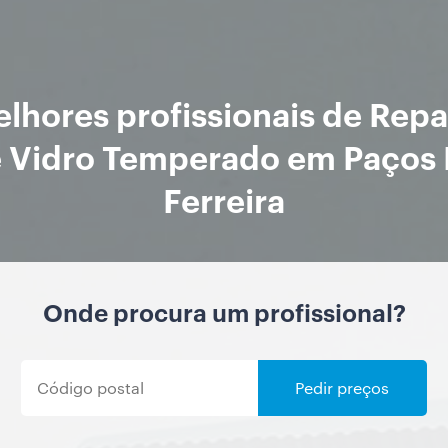
lhores profissionais de Rep
 Vidro Temperado em Paços
Ferreira
Onde procura um profissional?
Pedir preços