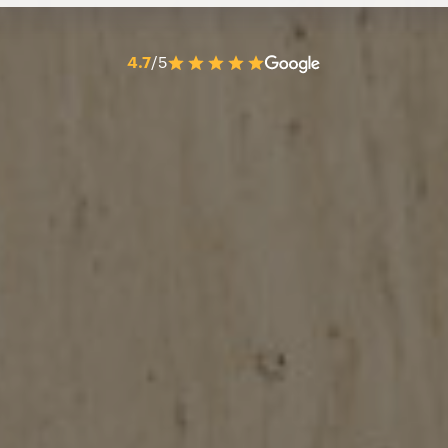
4.7
/5