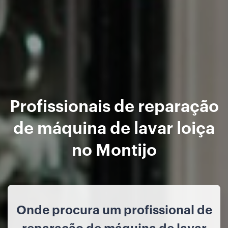
Profissionais de reparação
de máquina de lavar loiça
no Montijo
Onde procura um profissional de
reparação de máquina de lavar