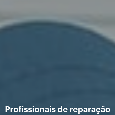
Profissionais de reparação