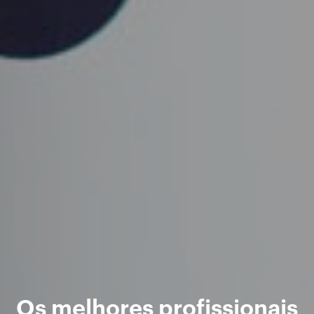
Os melhores profissionais