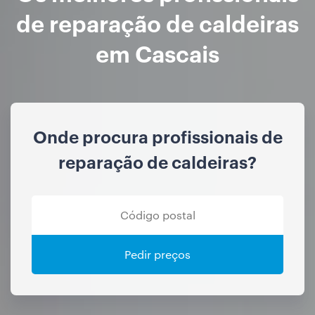
de reparação de caldeiras
em Cascais
Onde procura profissionais de
reparação de caldeiras?
Pedir preços