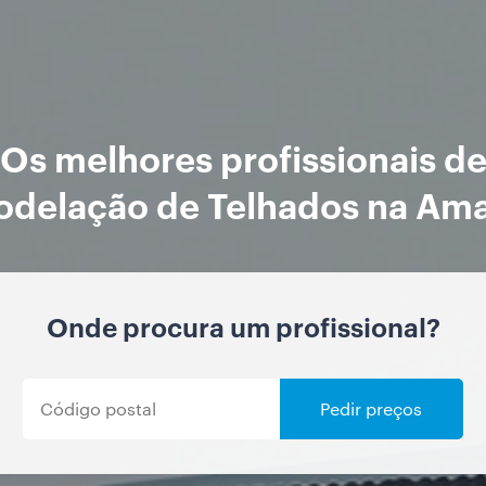
Os melhores profissionais d
delação de Telhados na Am
Onde procura um profissional?
Pedir preços