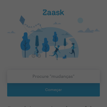
Começar