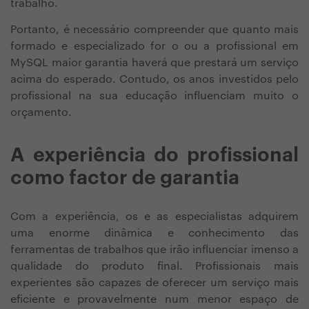
trabalho.
Portanto, é necessário compreender que quanto mais
formado e especializado for o ou a profissional em
MySQL maior garantia haverá que prestará um serviço
acima do esperado. Contudo, os anos investidos pelo
profissional na sua educação influenciam muito o
orçamento.
A experiência do profissional
como factor de garantia
Com a experiência, os e as especialistas adquirem
uma enorme dinâmica e conhecimento das
ferramentas de trabalhos que irão influenciar imenso a
qualidade do produto final. Profissionais mais
experientes são capazes de oferecer um serviço mais
eficiente e provavelmente num menor espaço de