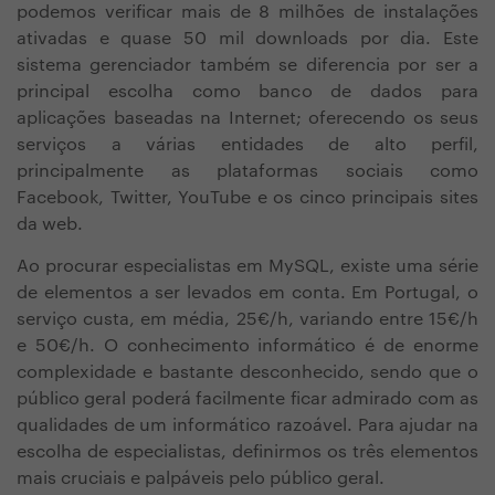
podemos verificar mais de 8 milhões de instalações
ativadas e quase 50 mil downloads por dia. Este
sistema gerenciador também se diferencia por ser a
principal escolha como banco de dados para
aplicações baseadas na Internet; oferecendo os seus
serviços a várias entidades de alto perfil,
principalmente as plataformas sociais como
Facebook, Twitter, YouTube e os cinco principais sites
da web.
Ao procurar especialistas em MySQL, existe uma série
de elementos a ser levados em conta. Em Portugal, o
serviço custa, em média, 25€/h, variando entre 15€/h
e 50€/h. O conhecimento informático é de enorme
complexidade e bastante desconhecido, sendo que o
público geral poderá facilmente ficar admirado com as
qualidades de um informático razoável. Para ajudar na
escolha de especialistas, definirmos os três elementos
mais cruciais e palpáveis pelo público geral.