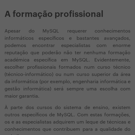
A formação profissional
Apesar do MySQL requerer conhecimentos
informáticos específicos e bastantes avançados,
podemos encontrar especialistas com enorme
reputação que poderão não ter nenhuma formação
académica específica em MySQL. Evidentemente,
escolher profissionais formados num curso técnico
(técnico-informático) ou num curso superior da área
da informática (por exemplo, engenharia informática e
gestão informática) será sempre uma escolha com
maior garantia.
À parte dos cursos do sistema de ensino, existem
outros específicos de MySQL. Com estas formações,
os e as especialistas adquirem um leque de técnicas e
conhecimentos que contribuem para a qualidade do