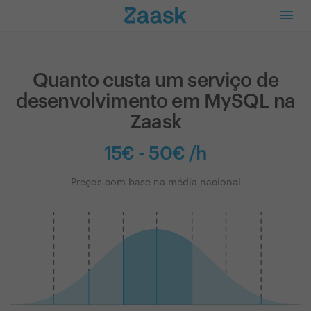
Quanto custa um serviço de
desenvolvimento em MySQL na
Zaask
15€ - 50€ /h
Preços com base na média nacional