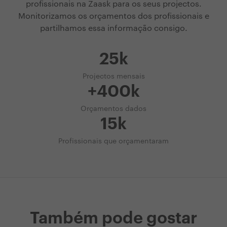
profissionais na Zaask para os seus projectos.
Monitorizamos os orçamentos dos profissionais e
partilhamos essa informação consigo.
25k
Projectos mensais
+400k
Orçamentos dados
15k
Profissionais que orçamentaram
Também pode gostar