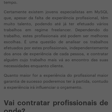
tempo.
Certamente existem jovens especialistas em MySQL
que, apesar da falta de experiência profissional, têm
muito talento, podendo até já ter efetuado vários
trabalhos em regime freelancer. Dependendo do
trabalho, estes profissionais até podem ser melhores
escolhas. É uma questão de analisar os trabalhos
efetuados por estes profissionais, independentemente
dos anos de experiência de cada pessoa, e contratar
alguém cujo trabalho mais vá ao encontro das suas
necessidades enquanto cliente.
Quanto maior for a experiência do profissional maior
garantia de sucesso poderemos ter à partida, contudo
a experiência irá influenciar o orçamento.
Vai contratar profissionais de
onde?