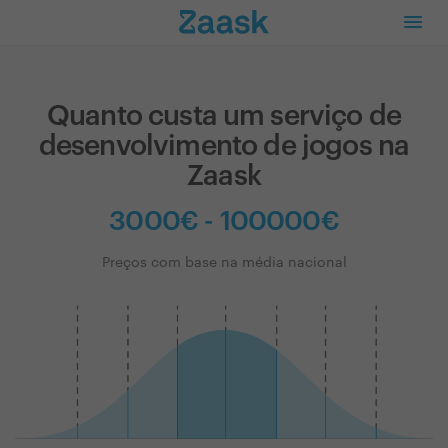
Quanto custa um serviço de
desenvolvimento de jogos na
Zaask
3000€ - 100000€
Preços com base na média nacional