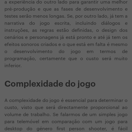
a experiência do outro lado para garantir uma melhor
pré-produção e que as fases de desenvolvimento e
testes serão menos longas. Se, por outro lado, já tem a
narrativa do jogo escrita, incluindo diálogos e
instruções, as regras estão definidas, o design dos
cenários e personagens já está pronto e até já tem os
efeitos sonoros criados e o que está em falta é mesmo
o desenvolvimento do jogo em termos de
programação, certamente que o custo será muito
inferior.
Complexidade do jogo
A complexidade do jogo é essencial para determinar o
custo, visto que será directamente proporcional ao
volume de trabalho. Se falarmos de um simples jogo
para telemóvel em comparação com um jogo para
desktop do género first person shooter, é fácil