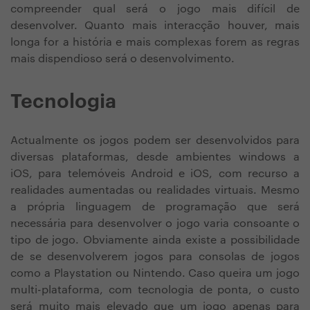
compreender qual será o jogo mais difícil de
desenvolver. Quanto mais interacção houver, mais
longa for a história e mais complexas forem as regras
mais dispendioso será o desenvolvimento.
Tecnologia
Actualmente os jogos podem ser desenvolvidos para
diversas plataformas, desde ambientes windows a
iOS, para telemóveis Android e iOS, com recurso a
realidades aumentadas ou realidades virtuais. Mesmo
a própria linguagem de programação que será
necessária para desenvolver o jogo varia consoante o
tipo de jogo. Obviamente ainda existe a possibilidade
de se desenvolverem jogos para consolas de jogos
como a Playstation ou Nintendo. Caso queira um jogo
multi-plataforma, com tecnologia de ponta, o custo
será muito mais elevado que um jogo apenas para