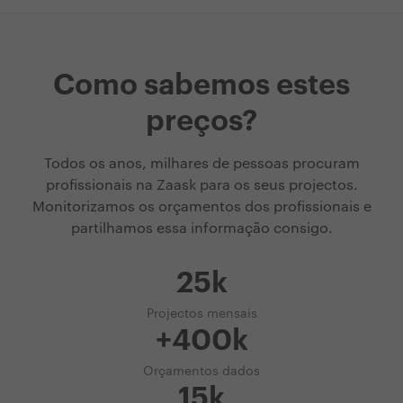
Como sabemos estes
preços?
Todos os anos, milhares de pessoas procuram
profissionais na Zaask para os seus projectos.
Monitorizamos os orçamentos dos profissionais e
partilhamos essa informação consigo.
25k
Projectos mensais
+400k
Orçamentos dados
15k