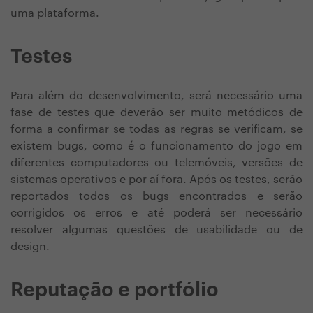
uma plataforma.
Testes
Para além do desenvolvimento, será necessário uma
fase de testes que deverão ser muito metódicos de
forma a confirmar se todas as regras se verificam, se
existem bugs, como é o funcionamento do jogo em
diferentes computadores ou telemóveis, versões de
sistemas operativos e por aí fora. Após os testes, serão
reportados todos os bugs encontrados e serão
corrigidos os erros e até poderá ser necessário
resolver algumas questões de usabilidade ou de
design.
Reputação e portfólio