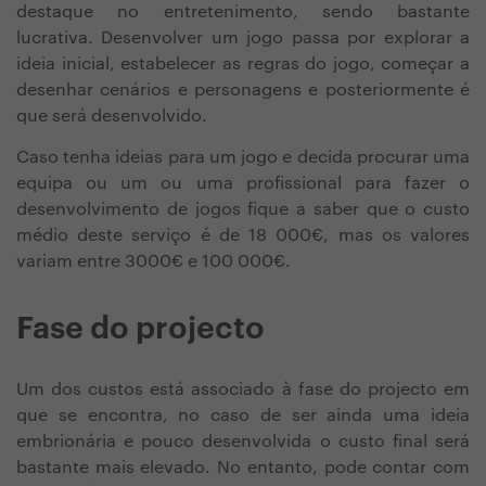
destaque no entretenimento, sendo bastante
lucrativa. Desenvolver um jogo passa por explorar a
ideia inicial, estabelecer as regras do jogo, começar a
desenhar cenários e personagens e posteriormente é
que será desenvolvido.
Caso tenha ideias para um jogo e decida procurar uma
equipa ou um ou uma profissional para fazer o
desenvolvimento de jogos fique a saber que o custo
médio deste serviço é de 18 000€, mas os valores
variam entre 3000€ e 100 000€.
Fase do projecto
Um dos custos está associado à fase do projecto em
que se encontra, no caso de ser ainda uma ideia
embrionária e pouco desenvolvida o custo final será
bastante mais elevado. No entanto, pode contar com