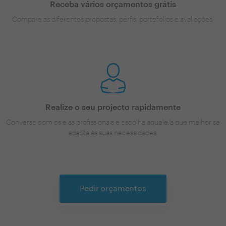
Receba vários orçamentos grátis
Compare as diferentes propostas, perfis, portefólios e avaliações.
Realize o seu projecto rapidamente
Converse com os e as profissionais e escolha aquele/a que melhor se
adapta às suas necessidades.
Pedir orçamentos