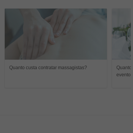
Quanto custa contratar massagistas?
Quanto 
evento