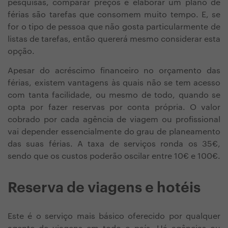
pesquisas, comparar preços e elaborar um plano de
férias são tarefas que consomem muito tempo. E, se
for o tipo de pessoa que não gosta particularmente de
listas de tarefas, então quererá mesmo considerar esta
opção.
Apesar do acréscimo financeiro no orçamento das
férias, existem vantagens às quais não se tem acesso
com tanta facilidade, ou mesmo de todo, quando se
opta por fazer reservas por conta própria. O valor
cobrado por cada agência de viagem ou profissional
vai depender essencialmente do grau de planeamento
das suas férias. A taxa de serviços ronda os 35€,
sendo que os custos poderão oscilar entre 10€ e 100€.
Reserva de viagens e hotéis
Este é o serviço mais básico oferecido por qualquer