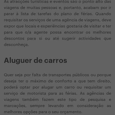
As atracções turísticas e eventos são o ponto alto das
viagens de muitas pessoas e, portanto, acabam por ir
parar à lista de tarefas do plano de férias. Quando
requisitar os serviços de uma agência de viagens, deve
expor que locais e experiências gostaria de visitar e ter
para que o/a agente possa encontrar os melhores
descontos para si ou até sugerir actividades que
desconheça.
Aluguer de carros
Quer seja por falta de transportes públicos ou porque
deseja ter o máximo de conforto a que tem direito,
poderá optar por alugar um carro ou requisitar um
serviço de motorista para as férias. As agências de
viagens também fazem este tipo de pesquisa e
marcações, sempre levando em consideração as
melhores opções para o seu orçamento.