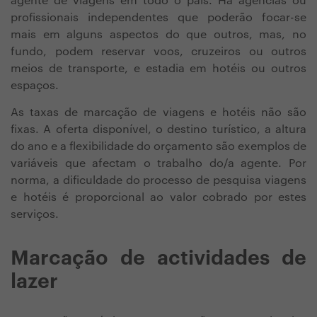
agente de viagens em todo o país. Há agências ou
profissionais independentes que poderão focar-se
mais em alguns aspectos do que outros, mas, no
fundo, podem reservar voos, cruzeiros ou outros
meios de transporte, e estadia em hotéis ou outros
espaços.
As taxas de marcação de viagens e hotéis não são
fixas. A oferta disponível, o destino turístico, a altura
do ano e a flexibilidade do orçamento são exemplos de
variáveis que afectam o trabalho do/a agente. Por
norma, a dificuldade do processo de pesquisa viagens
e hotéis é proporcional ao valor cobrado por estes
serviços.
Marcação de actividades de
lazer