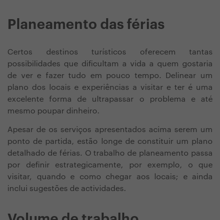
Planeamento das férias
Certos destinos turísticos oferecem tantas
possibilidades que dificultam a vida a quem gostaria
de ver e fazer tudo em pouco tempo. Delinear um
plano dos locais e experiências a visitar e ter é uma
excelente forma de ultrapassar o problema e até
mesmo poupar dinheiro.
Apesar de os serviços apresentados acima serem um
ponto de partida, estão longe de constituir um plano
detalhado de férias. O trabalho de planeamento passa
por definir estrategicamente, por exemplo, o que
visitar, quando e como chegar aos locais; e ainda
inclui sugestões de actividades.
Volume de trabalho